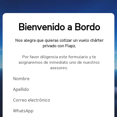
Bienvenido a Bordo
Nos alegra que quieras cotizar un vuelo chárter
privado con Flapz.
Por favor diligencia este formulario y te
asignaremos de inmediato uno de nuestros
asesores.
Nombre
Apellido
Correo electrónico
WhatsApp