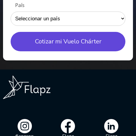
País
Cotizar mi Vuelo Chárter