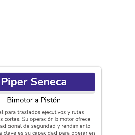
Piper Seneca
Bimotor a Pistón
al para traslados ejecutivos y rutas
s cortas. Su operación bimotor ofrece
adicional de seguridad y rendimiento.
a clave es su capacidad para operar en