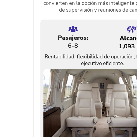
convierten en la opción más inteligente p
de supervisión y reuniones de ca
Pasajeros:
Alcan
6-8
1,093
Rentabilidad, flexibilidad de operación,
ejecutivo eficiente.