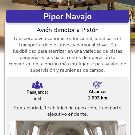
Piper Navajo
Avión Bimotor a Pistón
Una aeronave económica y funcional, ideal para el
transporte de ejecutivos y personal clave. Su
flexibilidad para aterrizar en una variedad de pistas
pequeñas y sus bajos costos de operación lo
convierten en la opción más inteligente para visitas de
supervisión y reuniones de campo.
Alcance:
Pasajeros:
1,093 km
6-8
Rentabilidad, flexibilidad de operación, transporte
ejecutivo eficiente.