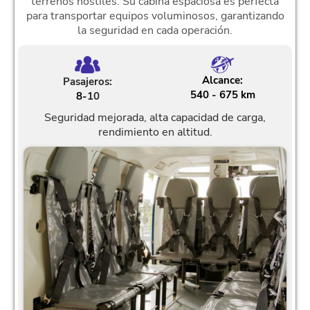
terrenos hostiles. Su cabina espaciosa es perfecta
para transportar equipos voluminosos, garantizando
la seguridad en cada operación.
Alcance:
Pasajeros:
540 - 675 km
8
-
10
Seguridad mejorada, alta capacidad de carga,
rendimiento en altitud.