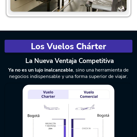
Los Vuelos Chárter
La Nueva Ventaja Competitiva
Ya no es un lujo inalcanzable
, sino una herramienta de
negocios indispensable y una forma superior de viajar.