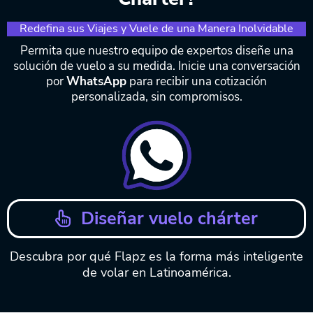
Redefina sus Viajes y Vuele de una Manera Inolvidable
Permita que nuestro equipo de expertos diseñe una
solución de vuelo a su medida. Inicie una conversación
por
WhatsApp
para recibir una cotización
personalizada, sin compromisos.
Diseñar vuelo chárter
Descubra por qué Flapz es la forma más inteligente
de volar en Latinoamérica.