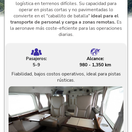
logística en terrenos difíciles. Su capacidad para
operar en pistas cortas y no pavimentadas lo
convierte en el "caballito de batalla"
ideal para el
transporte de personal y carga a zonas remotas.
Es
la aeronave más coste-eficiente para las operaciones
diarias.
Pasajeros:
Alcance:
5-9
980 - 1,350 km
Fiabilidad, bajos costos operativos, ideal para pistas
rústicas.