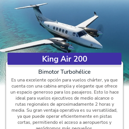
King Air 200
Bimotor Turbohélice
Es una excelente opción para vuelos chárter, ya que
cuenta con una cabina amplia y elegante que ofrece
un espacio generoso para los pasajeros. Esto lo hace
ideal para vuelos ejecutivos de medio alcance o
rutas regionales de aproximadamente 2 horas y
media. Su gran ventaja operativa es su versatilidad,
ya que puede operar eficientemente en pistas
cortas, permitiendo el acceso a aeropuertos y
aeródromos más pequeños.