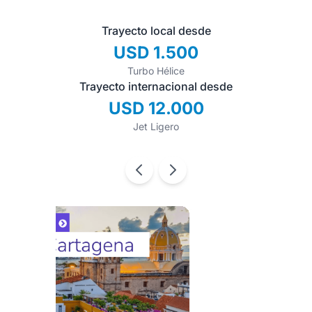
Trayecto local desde
USD 1.500
Turbo Hélice
Trayecto internacional desde
USD 12.000
Jet Ligero