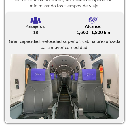
minimizando los tiempos de viaje.
Pasajeros:
Alcance:
19
1,600 -1,800 km
Gran capacidad, velocidad superior, cabina presurizada
para mayor comodidad.