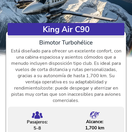
King Air C90
Bimotor Turbohélice
Está diseñado para ofrecer un excelente confort, con
una cabina espaciosa y asientos cómodos que a
menudo incluyen disposición tipo club. Es ideal para
vuelos de corta distancia y rutas personalizadas,
gracias a su autonomía de hasta 1,700 km. Su
ventaja operativa es su adaptabilidad y
rendimiento/coste: puede despegar y aterrizar en
pistas muy cortas que son inaccesibles para aviones
comerciales.
Alcance:
Pasajeros:
1,700 km
5-8