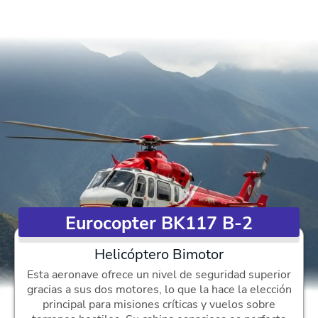
Eurocopter BK117 B-2
Helicóptero Bimotor
Esta aeronave ofrece un nivel de seguridad superior
gracias a sus dos motores, lo que la hace la elección
principal para misiones críticas y vuelos sobre