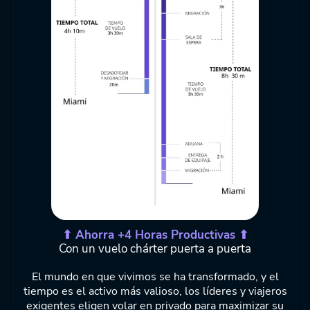
⬆ Ahorra +4 Horas Productivas ⬆
Con un vuelo chárter puerta a puerta
El mundo en que vivimos se ha transformado, y el
tiempo es el activo más valioso, los líderes y viajeros
exigentes eligen volar en privado para maximizar su