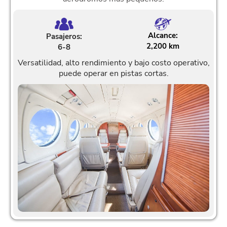
Alcance:
Pasajeros:
2,200 km
6-8
Versatilidad, alto rendimiento y bajo costo operativo,
puede operar en pistas cortas.