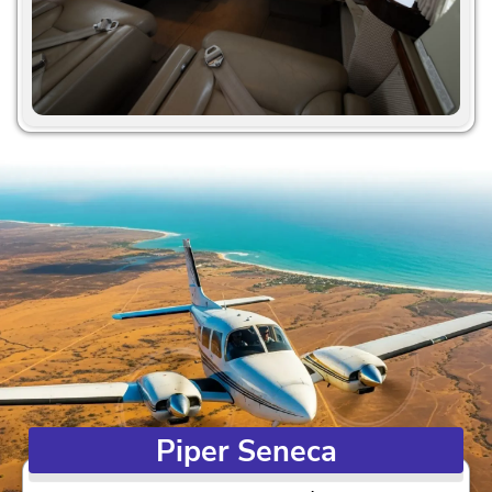
Piper Seneca