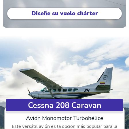
Diseñe su vuelo chárter
Cessna 208 Caravan
Avión Monomotor Turbohélice
Este versátil avión es la opción más popular para la