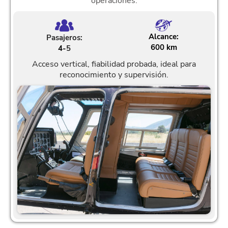
operaciones.
Alcance:
Pasajeros:
600 km
4-
5
Acceso vertical, fiabilidad probada, ideal para
reconocimiento y supervisión.