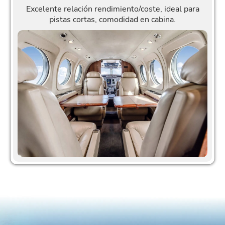
Excelente relación rendimiento/coste, ideal para
pistas cortas, comodidad en cabina.