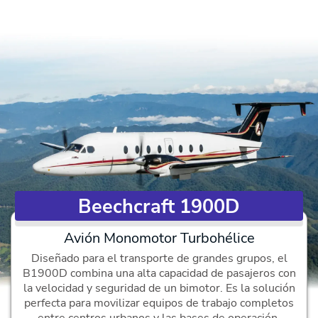
Beechcraft 1900D
Avión Monomotor Turbohélice
Diseñado para el transporte de grandes grupos, el
B1900D combina una alta capacidad de pasajeros con
la velocidad y seguridad de un bimotor. Es la solución
perfecta para movilizar equipos de trabajo completos
entre centros urbanos y las bases de operación,