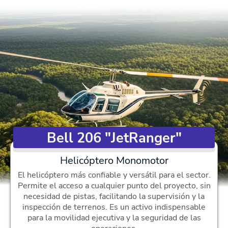
Bell 206 "JetRanger"
Helicóptero Monomotor
El helicóptero más confiable y versátil para el sector.
Permite el acceso a cualquier punto del proyecto, sin
necesidad de pistas, facilitando la supervisión y la
inspección de terrenos. Es un activo indispensable
para la movilidad ejecutiva y la seguridad de las