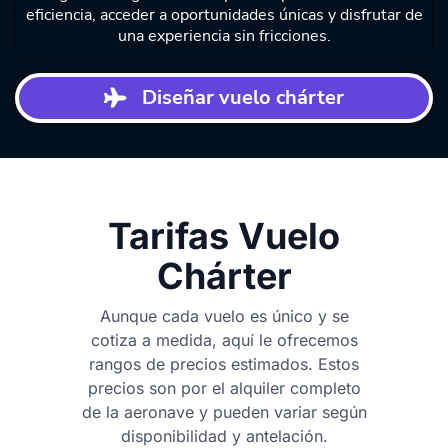
eficiencia, acceder a oportunidades únicas y disfrutar de
una experiencia sin fricciones.
Diseñar vuelo chárter
Tarifas Vuelo
Chárter
Aunque cada vuelo es único y se
cotiza a medida, aquí le ofrecemos
rangos de precios estimados. Estos
precios son por el alquiler completo
de la aeronave y pueden variar según
disponibilidad y antelación.