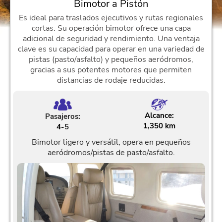
Bimotor a Pistón
Es ideal para traslados ejecutivos y rutas regionales
cortas. Su operación bimotor ofrece una capa
adicional de seguridad y rendimiento. Una ventaja
clave es su capacidad para operar en una variedad de
pistas (pasto/asfalto) y pequeños aeródromos,
gracias a sus potentes motores que permiten
distancias de rodaje reducidas.
Alcance:
Pasajeros:
1,350 km
4-
5
Bimotor ligero y versátil, opera en pequeños
aeródromos/pistas de pasto/asfalto.