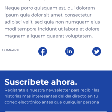
Neque porro quisquam est, qui dolorem
ipsum quia dolor sit amet, consectetur,
adipisci velit, sed quia non numquam eius
modi tempora incidunt ut labore et dolore
magnam aliquam quaerat voluptatem.
COMPARTE
Suscríbete ahora.
Regístrate a nuestra newseletter para recibir las
historias más interesantes del día directo en tu
correo electrónico antes que cualquier persona