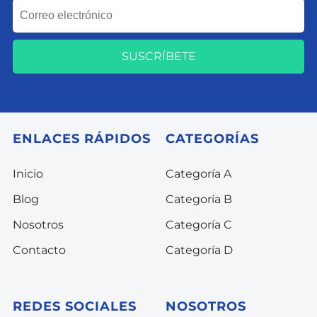
SUSCRÍBETE
ENLACES RÁPIDOS
CATEGORÍAS
Inicio
Categoría A
Blog
Categoría B
Nosotros
Categoría C
Contacto
Categoría D
REDES SOCIALES
NOSOTROS