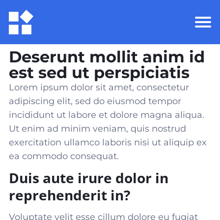
Deserunt mollit anim id
est sed ut perspiciatis
Lorem ipsum dolor sit amet, consectetur
adipiscing elit, sed do eiusmod tempor
incididunt ut labore et dolore magna aliqua.
Ut enim ad minim veniam, quis nostrud
exercitation ullamco laboris nisi ut aliquip ex
ea commodo consequat
.
Duis aute irure dolor in
reprehenderit in?
Voluptate velit esse cillum dolore eu fugiat