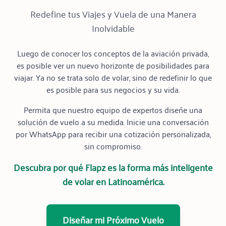
Redefine tus Viajes y Vuela de una Manera
Inolvidable
Luego de conocer los conceptos de la aviación privada,
es posible ver un nuevo horizonte de posibilidades para
viajar. Ya no se trata solo de volar, sino de redefinir lo que
es posible para sus negocios y su vida.
Permita que nuestro equipo de expertos diseñe una
solución de vuelo a su medida. Inicie una conversación
por WhatsApp para recibir una cotización personalizada,
sin compromiso.
Descubra por qué Flapz es la forma más inteligente
de volar en Latinoamérica.
Diseñar mi Próximo Vuelo