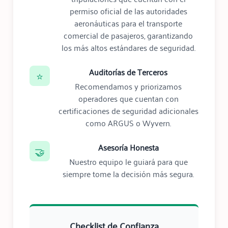
permiso oficial de las autoridades
aeronáuticas para el transporte
comercial de pasajeros, garantizando
los más altos estándares de seguridad.
Auditorías de Terceros
⭐
Recomendamos y priorizamos
operadores que cuentan con
certificaciones de seguridad adicionales
como ARGUS o Wyvern.
Asesoría Honesta
🤝
Nuestro equipo le guiará para que
siempre tome la decisión más segura.
Checklist de Confianza