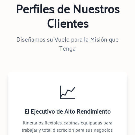
Perfiles de Nuestros
Clientes
Diseñamos su Vuelo para la Misión que
Tenga
📈
El Ejecutivo de Alto Rendimiento
Itinerarios flexibles, cabinas equipadas para
trabajar y total discreción para sus negocios.