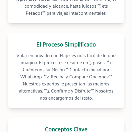
comodidad y alcance, hasta lujosos **Jets
Pesados** para viajes intercontinentales.
El Proceso Simplificado
Volar en privado con Flapz es más fácil de lo que
imagina. El proceso se resume en 3 pasos: **1.
Cuéntenos su Misión:** Contacto inicial por
WhatsApp. **2. Reciba y Compare Opciones:**
Nuestros expertos le presentan las mejores
alternativas. **3. Confirme y Disfrute:** Nosotros
nos encargamos del resto.
Conceptos Clave