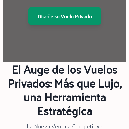
Diseñe su Vuelo Privado
El Auge de los Vuelos
Privados: Más que Lujo,
una Herramienta
Estratégica
La Nueva Ventaja Competitiva