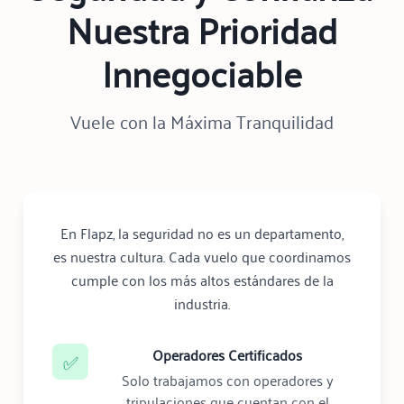
Nuestra Prioridad
Innegociable
Vuele con la Máxima Tranquilidad
En Flapz, la seguridad no es un departamento,
es nuestra cultura. Cada vuelo que coordinamos
cumple con los más altos estándares de la
industria.
Operadores Certificados
✅
Solo trabajamos con operadores y
tripulaciones que cuentan con el