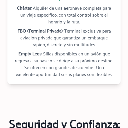
Chárter:
Alquiler de una aeronave completa para
un viaje específico, con total control sobre el
horario y la ruta.
FBO (Terminal Privada):
Terminal exclusiva para
aviación privada que garantiza un embarque
rápido, discreto y sin multitudes.
Empty Legs:
Sillas disponibles en un avión que
regresa a su base o se dirige a su próximo destino.
Se ofrecen con grandes descuentos. Una
excelente oportunidad si sus planes son flexibles.
Seguridad y Confianza: