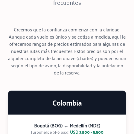
frecuentes
Creemos que la confianza comienza con la claridad.
Aunque cada vuelo es único y se cotiza a medida, aquí le
ofrecemos rangos de precios estimados para algunas de
nuestras rutas más frecuentes. Estos precios son por el
alquiler completo de la aeronave (chárter) y pueden variar
según el tipo de avión, la disponibilidad y la antelación
de la reserva.
Colombia
Bogotá (BOG) ↔ Medellín (MDE)
Turbohélice (4-6 pax):
USD 3,500 - 5,500