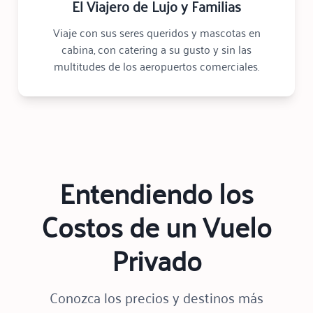
El Viajero de Lujo y Familias
Viaje con sus seres queridos y mascotas en
cabina, con catering a su gusto y sin las
multitudes de los aeropuertos comerciales.
Entendiendo los
Costos de un Vuelo
Privado
Conozca los precios y destinos más