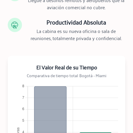
Llegue a destinos remotos y aeropuertos que la
aviación comercial no cubre.
Productividad Absoluta
🤫
La cabina es su nueva oficina o sala de
reuniones, totalmente privada y confidencial.
El Valor Real de su Tiempo
Comparativa de tiempo total: Bogotá - Miami