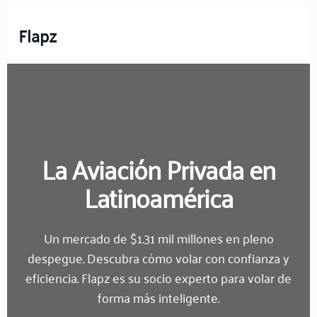
Flapz
La Aviación Privada en
Latinoamérica
Un mercado de $1.31 mil millones en pleno
despegue. Descubra cómo volar con confianza y
eficiencia. Flapz es su socio experto para volar de
forma más inteligente.