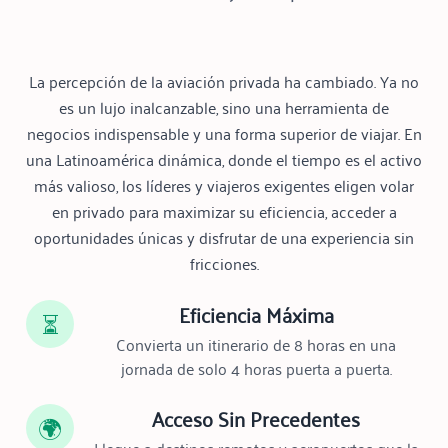
La percepción de la aviación privada ha cambiado. Ya no
es un lujo inalcanzable, sino una herramienta de
negocios indispensable y una forma superior de viajar. En
una Latinoamérica dinámica, donde el tiempo es el activo
más valioso, los líderes y viajeros exigentes eligen volar
en privado para maximizar su eficiencia, acceder a
oportunidades únicas y disfrutar de una experiencia sin
fricciones.
Eficiencia Máxima
⏳
Convierta un itinerario de 8 horas en una
jornada de solo 4 horas puerta a puerta.
Acceso Sin Precedentes
🌍