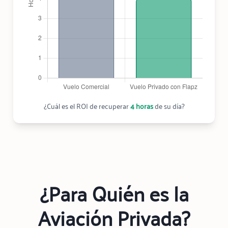
¿Cuál es el ROI de recuperar
4 horas
de su día?
¿Para Quién es la
Aviación Privada?